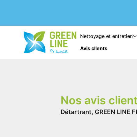
Nettoyage et entretien
Avis clients
Nos avis clien
Détartrant, GREEN LINE