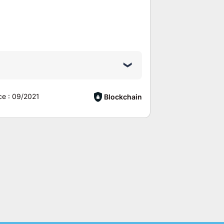
ce :
09/2021
Blockchain