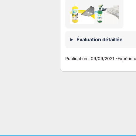
Évaluation détaillée
Publication :
09/09/2021
-
Expérien