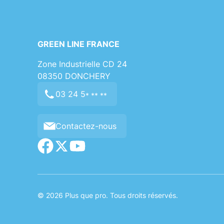
GREEN LINE FRANCE
Zone Industrielle CD 24
08350
DONCHERY
03 24 5
* ** **
Contactez-nous
© 2026 Plus que pro. Tous droits réservés.