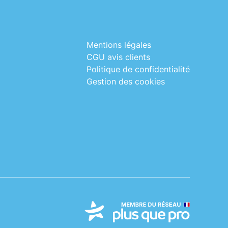
Mentions légales
CGU avis clients
Politique de confidentialité
Gestion des cookies