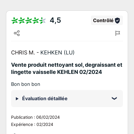
4,5
Contrôlé
CHRIS M. -
KEHKEN (LU)
Vente produit nettoyant sol, degraissant et
lingette vaisselle KEHLEN 02/2024
Bon bon bon
Évaluation détaillée
Publication :
06/02/2024
Expérience :
02/2024