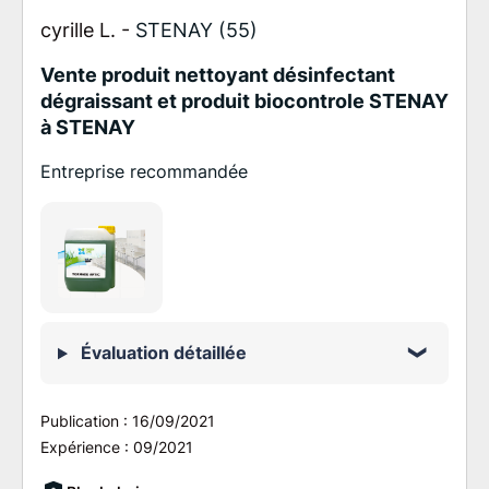
cyrille L. -
STENAY (55)
Vente produit nettoyant désinfectant
dégraissant et produit biocontrole STENAY
à STENAY
Entreprise recommandée
Évaluation détaillée
Publication :
16/09/2021
Expérience :
09/2021