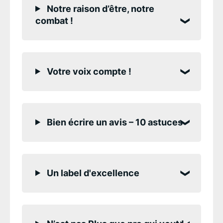
Notre raison d’être, notre
combat !
Votre voix compte !
Bien écrire un avis – 10 astuces
Un label d'excellence