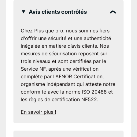
Avis clients contrôlés
Chez Plus que pro, nous sommes fiers
d'offrir une sécurité et une authenticité
inégalée en matière d’avis clients. Nos
mesures de sécurisation reposent sur
trois niveaux et sont certifiées par le
Service NF, après une vérification
complète par l'AFNOR Certification,
organisme indépendant qui atteste notre
conformité avec la norme ISO 20488 et
les règles de certification NF522.
En savoir plus !