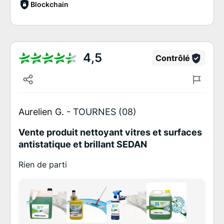
Blockchain
4,5
Contrôlé
Aurelien G. -
TOURNES (08)
Vente produit nettoyant vitres et surfaces
antistatique et brillant SEDAN
Rien de parti