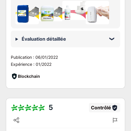
Évaluation détaillée
Publication :
06/01/2022
Expérience :
01/2022
Blockchain
5
Contrôlé