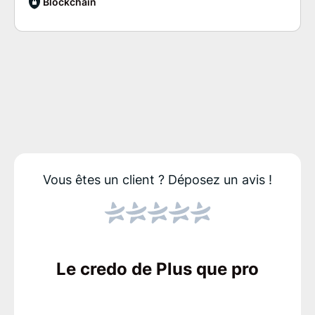
Blockchain
Vous êtes un client ?
Déposez un avis !
Le credo de Plus que pro