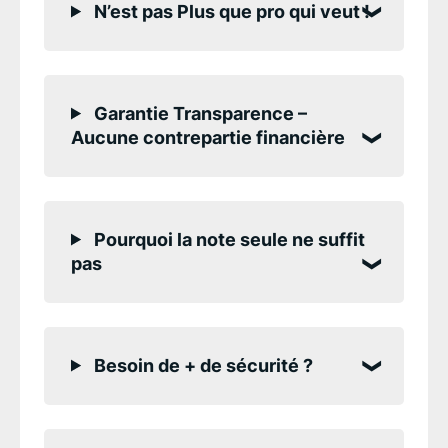
N’est pas Plus que pro qui veut !
Garantie Transparence –
Aucune contrepartie financière
Pourquoi la note seule ne suffit
pas
Besoin de + de sécurité ?