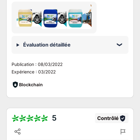
Évaluation détaillée
Publication :
08/03/2022
Expérience :
03/2022
Blockchain
5
Contrôlé