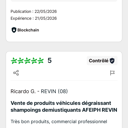
Publication :
22/05/2026
Expérience :
21/05/2026
Blockchain
5
Contrôlé
Ricardo G. -
REVIN (08)
Vente de produits véhicules dégraissant
shampoings demiustiquants AFEIPH REVIN
Très bon produits, commercial professionnel