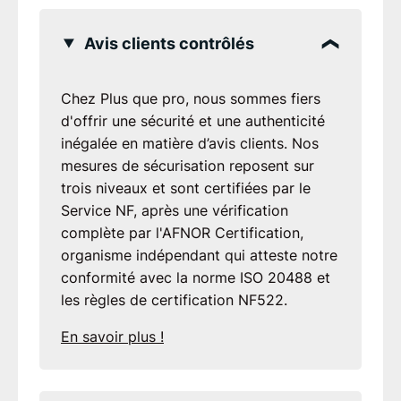
Avis clients contrôlés
Chez Plus que pro, nous sommes fiers
d'offrir une sécurité et une authenticité
inégalée en matière d’avis clients. Nos
mesures de sécurisation reposent sur
trois niveaux et sont certifiées par le
Service NF, après une vérification
complète par l'AFNOR Certification,
organisme indépendant qui atteste notre
conformité avec la norme ISO 20488 et
les règles de certification NF522.
En savoir plus !