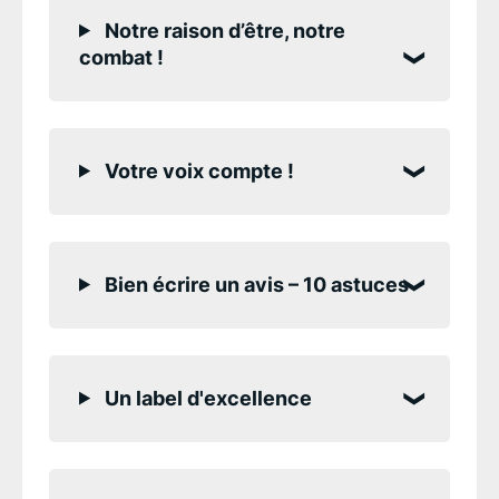
Notre raison d’être, notre
combat !
Votre voix compte !
Bien écrire un avis – 10 astuces
Un label d'excellence