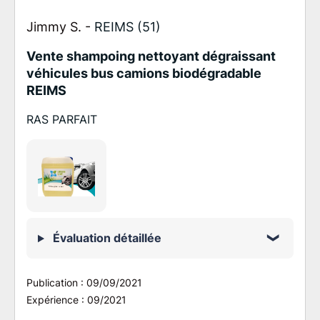
Jimmy S. -
REIMS (51)
Vente shampoing nettoyant dégraissant
véhicules bus camions biodégradable
REIMS
RAS PARFAIT
Évaluation détaillée
Publication :
09/09/2021
Expérience :
09/2021