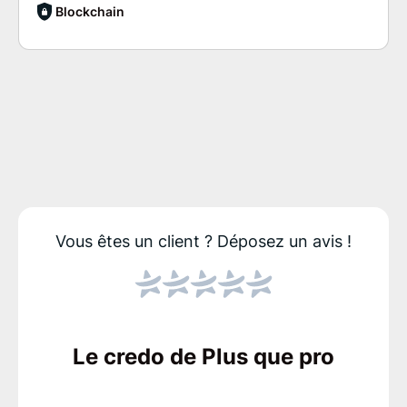
Blockchain
Vous êtes un client ?
Déposez un avis !
Le credo de Plus que pro