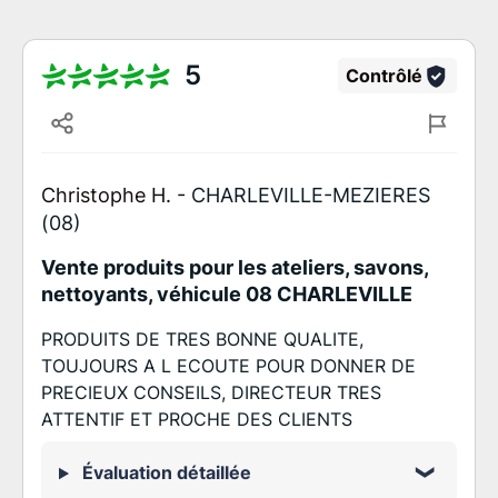
5
Contrôlé
Christophe H. -
CHARLEVILLE-MEZIERES
(08)
Vente produits pour les ateliers, savons,
nettoyants, véhicule 08 CHARLEVILLE
PRODUITS DE TRES BONNE QUALITE,
TOUJOURS A L ECOUTE POUR DONNER DE
PRECIEUX CONSEILS, DIRECTEUR TRES
ATTENTIF ET PROCHE DES CLIENTS
Évaluation détaillée