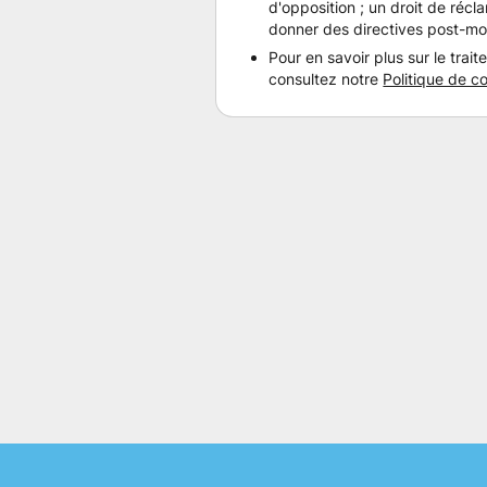
d'opposition ; un droit de récl
donner des directives post-mo
Pour en savoir plus sur le trai
consultez notre
Politique de co