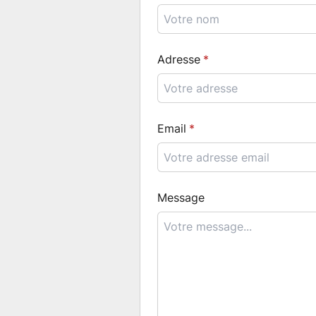
Adresse
Email
Message