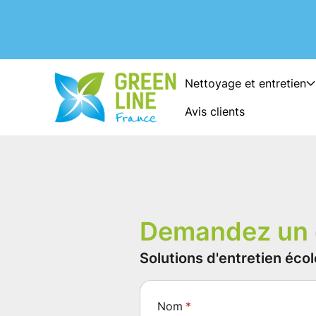
Nettoyage et entretien
Avis clients
Demandez un 
Solutions d'entretien éc
Nom