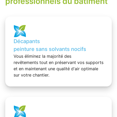
professionnels du bâtiment
Décapants
peinture sans solvants nocifs
Vous éliminez la majorité des
revêtements
tout en préservant vos supports
et en maintenant une
qualité d'air
optimale
sur votre chantier.