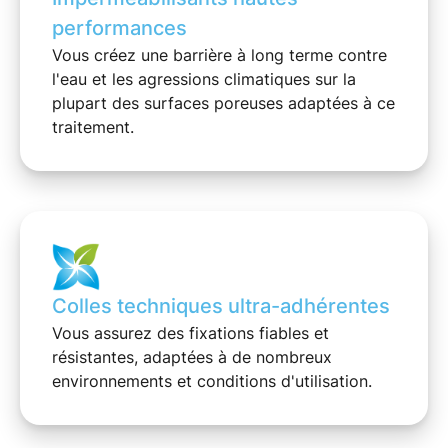
performances
Vous créez une
barrière à long terme
contre
l'eau et les agressions climatiques sur la
plupart des surfaces poreuses adaptées à ce
traitement.
Colles techniques ultra-adhérentes
Vous assurez des
fixations fiables
et
résistantes, adaptées à de nombreux
environnements et conditions d'utilisation.