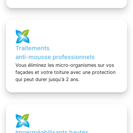
Traitements
anti-mousse professionnels
Vous éliminez les
micro-organismes
sur vos
façades et votre toiture avec une protection
qui peut durer jusqu'à 2 ans.
Imperméabilisants hautes