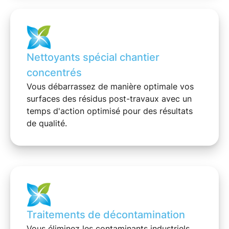
Nettoyants spécial chantier
concentrés
Vous débarrassez de manière optimale vos
surfaces des
résidus post-travaux
avec un
temps d'action optimisé pour des résultats
de qualité.
Traitements de décontamination
Vous éliminez les
contaminants industriels