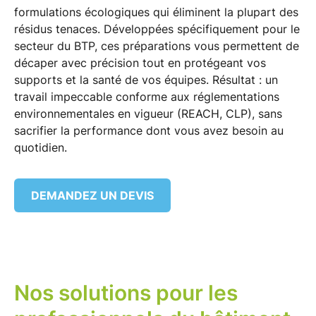
formulations écologiques
qui éliminent la plupart des
résidus tenaces. Développées spécifiquement pour le
secteur du
BTP
, ces préparations vous permettent de
décaper
avec précision tout en protégeant vos
supports et la santé de vos équipes. Résultat : un
travail impeccable conforme aux
réglementations
environnementales
en vigueur (REACH, CLP), sans
sacrifier la performance dont vous avez besoin au
quotidien.
DEMANDEZ UN DEVIS
Nos solutions pour les