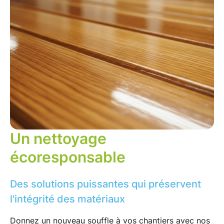
Un nettoyage
écoresponsable
Des solutions puissantes qui préservent
l'intégrité des matériaux
Donnez un nouveau souffle à vos chantiers avec nos