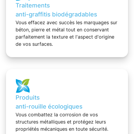
Traitements
anti-graffitis biodégradables
Vous effacez avec succès les
marquages
sur
béton, pierre et métal tout en conservant
parfaitement la texture et l'aspect d'origine
de vos surfaces.
Produits
anti-rouille écologiques
Vous combattez la
corrosion
de vos
structures métalliques et protégez leurs
propriétés mécaniques en toute sécurité.