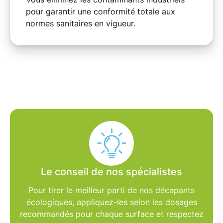
pour garantir une conformité totale aux
normes sanitaires en vigueur.
Le conseil de nos spécialistes
Pour tirer le meilleur parti de nos
décapants
écologiques
, appliquez-les selon les
dosages
recommandés
pour chaque surface et respectez