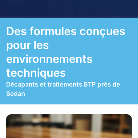
Des formules conçues
pour les
environnements
techniques
Décapants et traitements BTP près de
Sedan