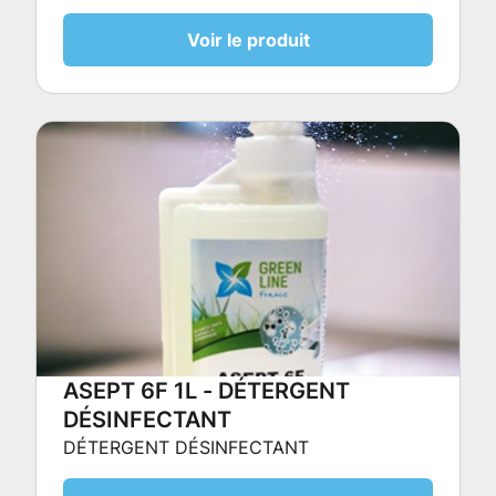
Voir le produit
ASEPT 6F 1L - DÉTERGENT
DÉSINFECTANT
DÉTERGENT DÉSINFECTANT