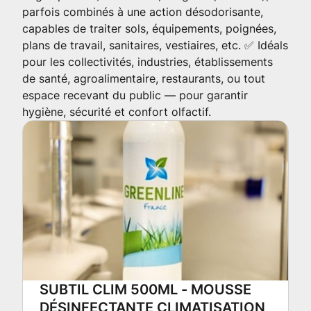
parfois combinés à une action désodorisante,
capables de traiter sols, équipements, poignées,
plans de travail, sanitaires, vestiaires, etc. ✅ Idéals
pour les collectivités, industries, établissements
de santé, agroalimentaire, restaurants, ou tout
espace recevant du public — pour garantir
hygiène, sécurité et confort olfactif.
SUBTIL CLIM 500ML - MOUSSE
DÉSINFECTANTE CLIMATISATION