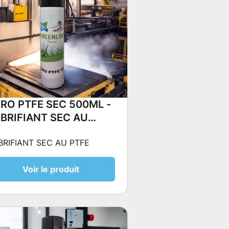
RO PTFE SEC 500ML -
BRIFIANT SEC AU
FE
BRIFIANT SEC AU PTFE
Voir le produit