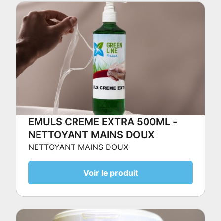
EMULS CREME EXTRA 500ML -
NETTOYANT MAINS DOUX
NETTOYANT MAINS DOUX
Voir le produit