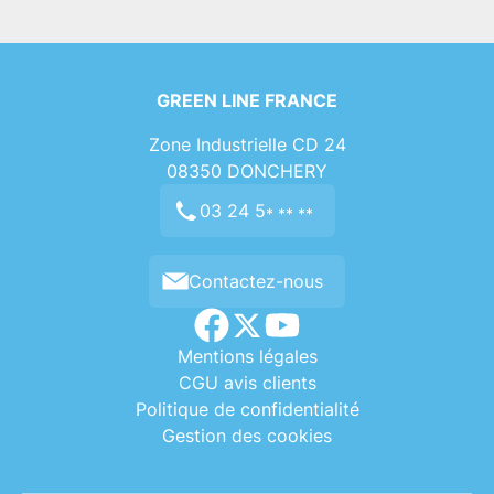
GREEN LINE FRANCE
Zone Industrielle CD 24
08350
DONCHERY
03 24 5
* ** **
Contactez-nous
Mentions légales
CGU avis clients
Politique de confidentialité
Gestion des cookies