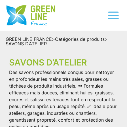
GREEN LINE FRANCE
>
Catégories de produits
>
SAVONS D’ATELIER
SAVONS D’ATELIER
Des savons professionnels conçus pour nettoyer
en profondeur les mains très sales, grasses ou
tâchées de produits industriels. 🧼 Formules
efficaces mais douces, éliminant huiles, graisses,
encres et salissures tenaces tout en respectant la
peau, même après un usage répété. ✅ Idéale pour
ateliers, garages, industries ou chantiers,
garantissant propreté, confort et protection des
mains au quotidien.