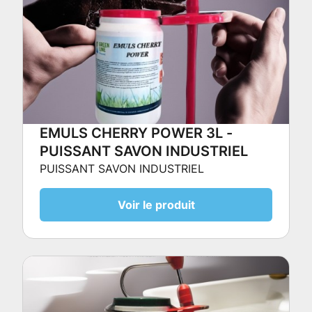
EMULS CHERRY POWER 3L -
PUISSANT SAVON INDUSTRIEL
PUISSANT SAVON INDUSTRIEL
Voir le produit